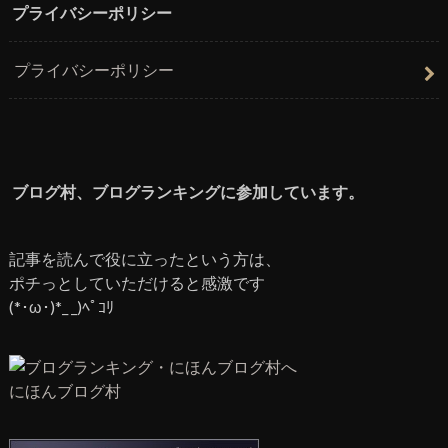
プライバシーポリシー
プライバシーポリシー
ブログ村、ブログランキングに参加しています。
記事を読んで役に立ったという方は、
ポチっとしていただけると感激です
(*･ω･)*_ _)ﾍﾟｺﾘ
にほんブログ村