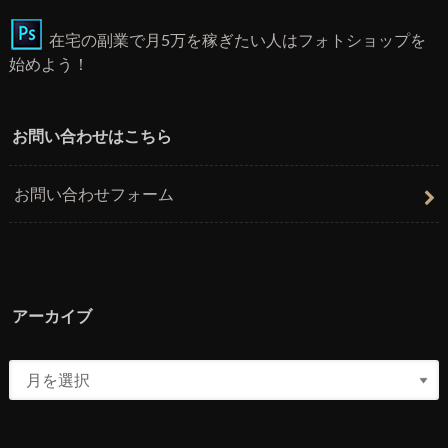
在宅の副業で月5万を稼ぎたい人はフォトショップを
始めよう！
お問い合わせはこちら
お問い合わせフォーム
アーカイブ