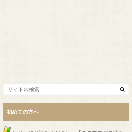
初めての方へ