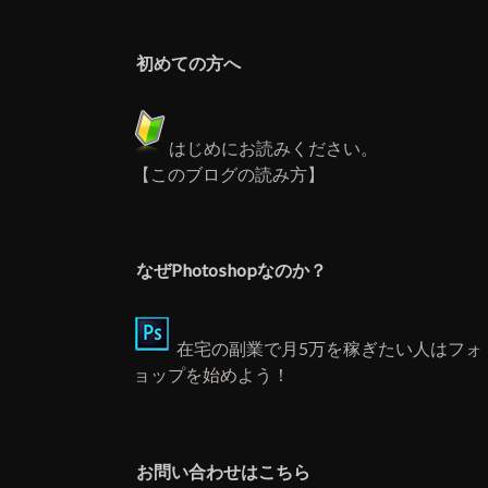
初めての方へ
はじめにお読みください。
【このブログの読み方】
なぜPhotoshopなのか？
在宅の副業で月5万を稼ぎたい人はフォ
ョップを始めよう！
お問い合わせはこちら