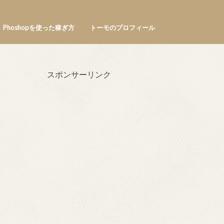
Phoshopを使った稼ぎ方
トーモのプロフィール
スポンサーリンク