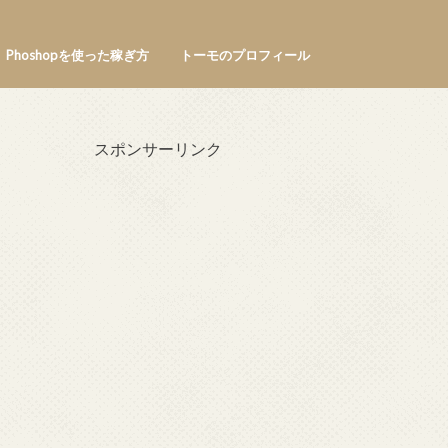
Phoshopを使った稼ぎ方
トーモのプロフィール
スポンサーリンク