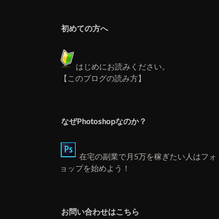
初めての方へ
はじめにお読みください。
【このブログの読み方】
なぜPhotoshopなのか？
在宅の副業で月5万を稼ぎたい人はフォ
ョップを始めよう！
お問い合わせはこちら