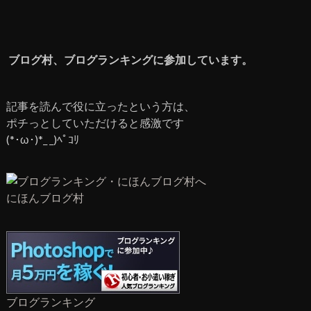
ブログ村、ブログランキングに参加しています。
記事を読んで役に立ったという方は、
ポチっとしていただけると感激です
(*･ω･)*_ _)ﾍﾟｺﾘ
にほんブログ村
ブログランキング