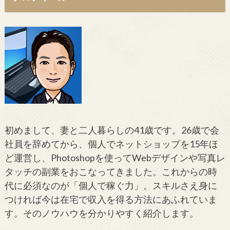
初めまして、妻と二人暮らしの41歳です。26歳で会
社員を辞めてから、個人でネットショップを15年ほ
ど運営し、Photoshopを使ってWebデザインや写真レ
タッチの副業をおこなってきました。これからの時
代に必須なのが「個人で稼ぐ力」。スキルさえ身に
つければ今は在宅で収入を得る方法にあふれていま
す。そのノウハウを分かりやすく紹介します。