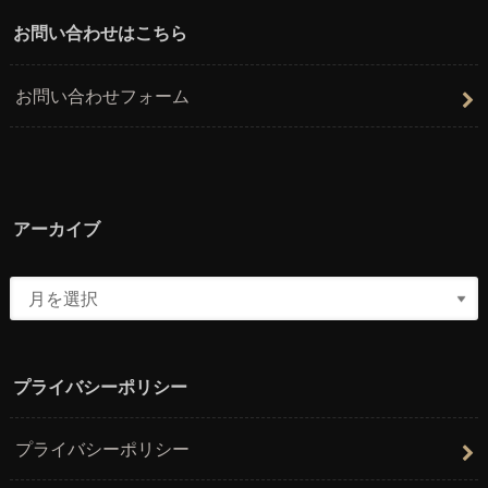
お問い合わせはこちら
お問い合わせフォーム
アーカイブ
プライバシーポリシー
プライバシーポリシー