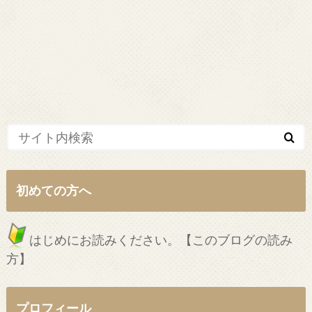
初めての方へ
はじめにお読みください。【このブログの読み
方】
プロフィール